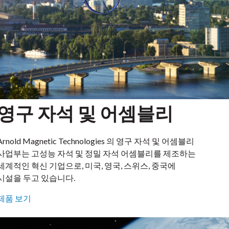
영구 자석 및 어셈블리
Arnold Magnetic Technologies 의 영구 자석 및 어셈블리
사업부는 고성능 자석 및 정밀 자석 어셈블리를 제조하는
세계적인 혁신 기업으로, 미국, 영국, 스위스, 중국에
시설을 두고 있습니다.
제품 보기