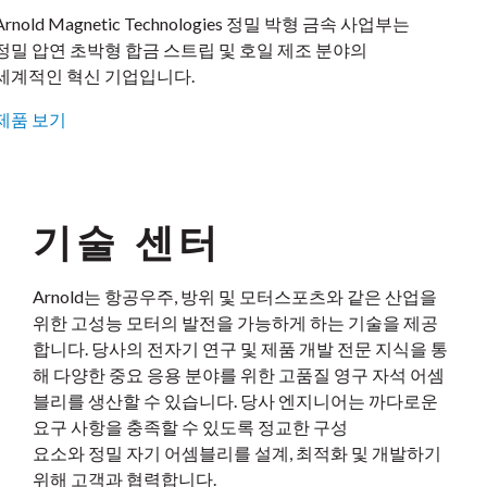
Arnold Magnetic Technologies 정밀 박형 금속 사업부는
정밀 압연 초박형 합금 스트립 및 호일 제조 분야의
세계적인 혁신 기업입니다.
제품 보기
기술 센터
Arnold는 항공우주, 방위 및 모터스포츠와 같은 산업을
위한 고성능 모터의 발전을 가능하게 하는 기술을 제공
합니다. 당사의 전자기 연구 및 제품 개발 전문 지식을 통
해 다양한 중요 응용 분야를 위한 고품질 영구 자석 어셈
블리를 생산할 수 있습니다. 당사 엔지니어는 까다로운
요구 사항을 충족할 수 있도록 정교한 구성
요소와 정밀 자기 어셈블리를 설계, 최적화 및 개발하기
위해 고객과 협력합니다.