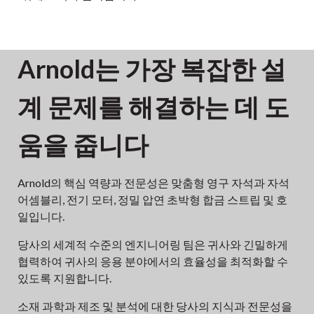
Arnold는 가장 복잡한 설
계 문제를 해결하는 데 도
움을 줍니다
Arnold의 핵심 역량과 전문성은 맞춤형 영구 자석과 자석
어셈블리, 전기 모터, 정밀 압연 초박형 합금 스트립 및 호
일입니다.
당사의 세계적 수준의 엔지니어링 팀은 귀사와 긴밀하게
협력하여 귀사의 응용 분야에서의 효율성을 최적화할 수
있도록 지원합니다.
소재 과학과 제조 및 분석에 대한 당사의 지식과 전문성을