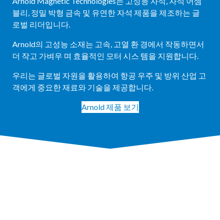
Arnold Magnetic Technologies는 고성능 자석, 자석 어셈
블리, 정밀 박형 금속 및 유연한 자석 제품을 제조하는 글
로벌 리더입니다.
Arnold의 고성능 소재는 고속, 고열 환 경에서 작동하면서
더 작고 가벼우 며 효율적인 모터 시스 템을 지원합니다.
우리는 글로벌 자원을 활용하여 항공 우주 및 방위 산업 고
객에게 중요한 재료와 기술을 제공합니다.
Arnold 제품 보기