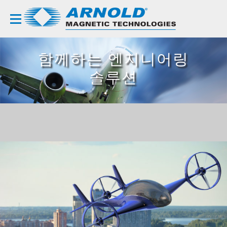
함께하는 엔지니어링
솔루션
HOME – KOREAN