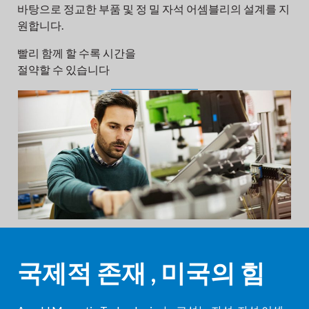
바탕으로 정교한 부품 및 정 밀 자석 어셈블리의 설계를 지
원합니다.
빨리 함께 할 수록 시간을
절약할 수 있습니다
문의하기
국제적 존재
,
미국의 힘