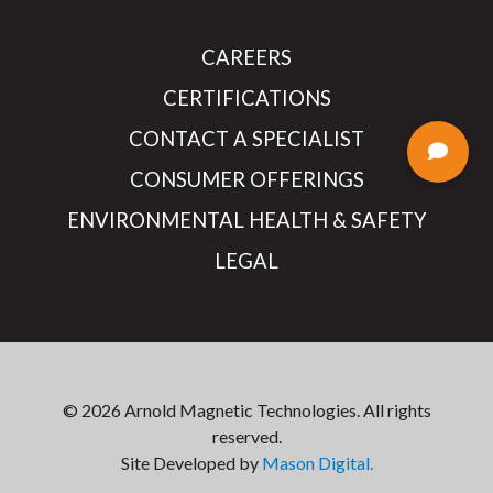
CAREERS
CERTIFICATIONS
CONTACT A SPECIALIST
CONSUMER OFFERINGS
ENVIRONMENTAL HEALTH & SAFETY
LEGAL
© 2026 Arnold Magnetic Technologies. All rights
reserved.
Site Developed by
Mason Digital.